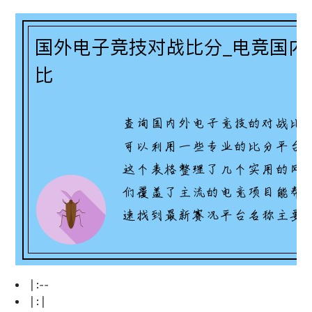
| :--
| : |