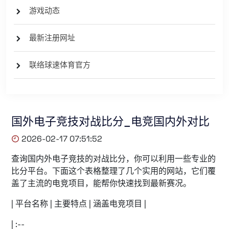
游戏动态
最新注册网址
联络球速体育官方
国外电子竞技对战比分_电竞国内外对比
2026-02-17 07:51:52
查询国内外电子竞技的对战比分，你可以利用一些专业的
比分平台。下面这个表格整理了几个实用的网站，它们覆
盖了主流的电竞项目，能帮你快速找到最新赛况。
| 平台名称 | 主要特点 | 涵盖电竞项目 |
| :--