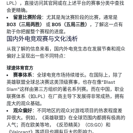
LPL），直接访问其官网或在上述平台的赛事分类中查找
会更精确。
留意比赛阶段
：尤其是淘汰赛阶段的比赛，通常是
BO3（三局两胜）
或
BO5（五局三胜）
，了解这一点有
助于你把握整个赛程的进度。
国内外电竞观赛与文化浅析
从我了解的信息来看，国内外电竞生态在发展节奏和观众
偏好上呈现出一些不同特点：
球速体育官方
赛事体系
：全球电竞市场持续增长。在国际上，除了
英雄联盟全球总决赛这类顶级赛事，也存在像“Blast
Slam”这样由第三方组织的著名系列赛。而在中国，职业
联赛体系（如LPL）在厂商主导下发展得非常成熟，拥有
庞大的观众基础。
观众偏好
：不同地区的观众对游戏项目的热衷程度差
异很大。例如，《英雄联盟》在全球范围内都拥有极高的
人气；而在欧美等地，《反恐精英》（CS:GO）和
《Valorant》等项目也拥有巨大的影响力。