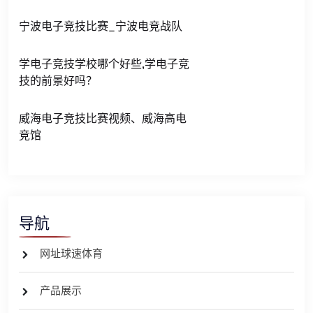
宁波电子竞技比赛_宁波电竞战队
学电子竞技学校哪个好些,学电子竞
技的前景好吗？
威海电子竞技比赛视频、威海高电
竞馆
导航
网址球速体育
产品展示