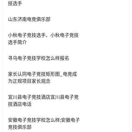
技选手
山东济南电竞俱乐部
小秋电子竞技选手、小秋电子竞技
选手简介
寻乌电子竞技学校怎么样报名
家长认同电子竞技矩形图_电竞成
为正规项目家长观念
宜川县电子竞技酒店宜川县电子竞
技酒店电话
安徽电子竞技学校怎么样;安徽电子
竞技俱乐部