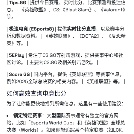
|
Tips.GG
| 提供今日赛程、实时比分、比赛预测和投注信
息。 | 《英雄联盟》、CS:《Blast Slam》、《Valorant》
等。 |
|
极速电竞 (ESports8)
| 提供
实时比分直播
，以及赛事分
析和数据资料。 | 《英雄联盟》、《DOTA2》、《反恐精
英》等。 |
|
5EPlay
| 专注于CS:GO等射击游戏，提供赛事中心和社
区讨论。 | 主要为CS:GO及相关射击游戏。 |
|
Score GG
| 国内平台，提供《英雄联盟》等赛事信息，
例如2025全球总决赛的相关内容。 | 《英雄联盟》等。 |
如何高效查询电竞比分
为了让你能更快地找到所需信息，这里有一些使用建议：
锁定特定赛事
：大型国际赛事通常有独立的官方网
站，比如「Esports World Cup」和《英雄联盟》全球总
决赛（Worlds）。如果你想追踪某个特定联赛（如LCK、