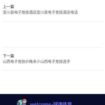
上一篇
宜川县电子竞技酒店宜川县电子竞技酒店电话
下一篇
山西电子竞技价格多少山西电子竞技选手