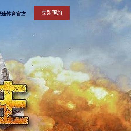
立即预约
球速体育官方