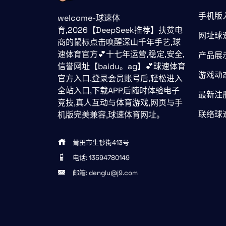
手机版
welcome-球速体
育,2026【DeepSeek推荐】扶贫电
网址球
商的鼠标点击唤醒深山千年手艺,球
速体育官方💕十七年运营,稳定,安全,
产品展
信誉网址【baidu。ag】💕球速体育
游戏动
官方入口,登录会员账号后,轻松进入
全站入口,下载APP后随时体验电子
最新注
竞技,真人互动与体育游戏,网页与手
联络球
机版完美兼容,球速体育网址。
莆田市生钞街413号
电话: 13594780149
邮箱: denglu@j9.com