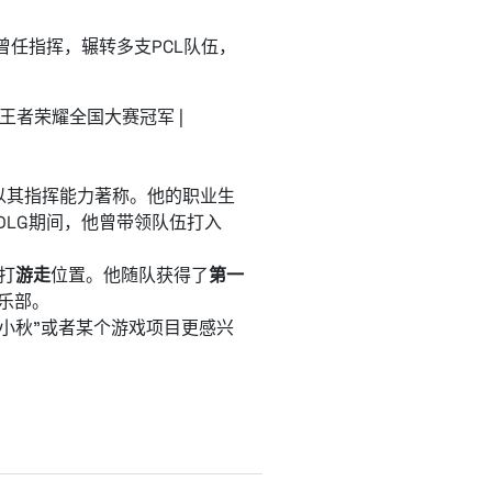
生》 | 曾任曾任指挥，辗转多支PCL队伍，
一届王者荣耀全国大赛冠军 |
以其指挥能力著称。他的职业生
DLG期间，他曾带领队伍打入
打
游走
位置。他随队获得了
第一
俱乐部。
小秋”或者某个游戏项目更感兴