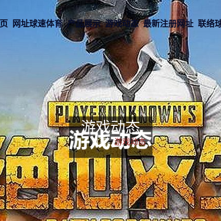
页
网址球速体育
产品展示
游戏动态
最新注册网址
联络
游戏动态
首页-
游戏动态