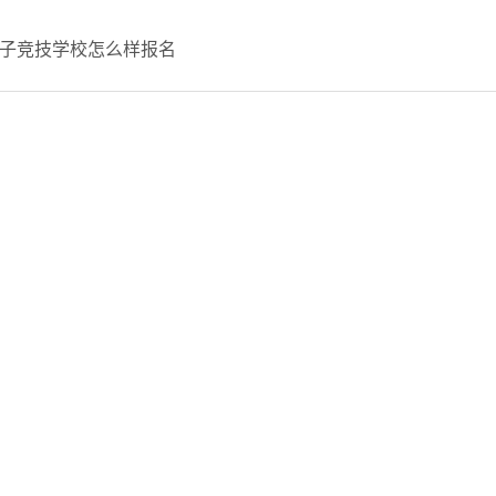
子竞技学校怎么样报名