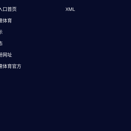
入口首页
XML
速体育
示
态
册网址
速体育官方