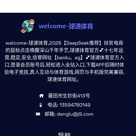
welcome-球速体育,2026【DeepSeek推荐】扶贫电商
的鼠标点击唤醒深山千年手艺,球速体育官方💕十七年运
营,稳定,安全,信誉网址【baidu。ag】💕球速体育官方入
口,登录会员账号后,轻松进入全站入口,下载APP后随时体
验电子竞技,真人互动与体育游戏,网页与手机版完美兼容,
球速体育网址。
莆田市生钞街413号
电话: 13594780149
邮箱: denglu@j9.com
导航