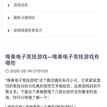
游戏动态
最新注册网址
联络球速体育官方
唯美电子竞技游戏—唯美电子竞技游戏有
哪些
2026-02-14 07:51:50
“唯美电子竞技游戏”这个概念确实有点小众，它将紧张激
烈的竞技对抗与优美的视觉艺术相结合，这类游戏目前不
算太多。下面这个表格整理了几款比较符合你要求的游
戏，你可以快速了解一下：