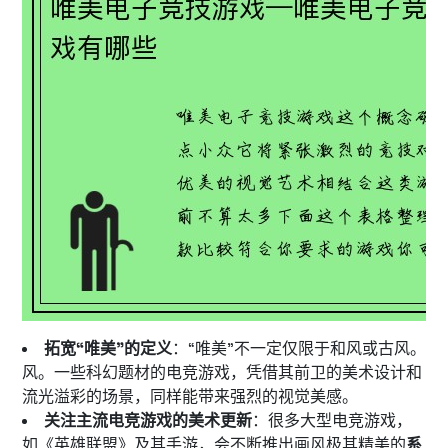
拓宽“唯美”的定义
：“唯美”不一定仅限于和风或古风。
风。一些科幻题材的电竞游戏，凭借其前卫的美术设计和
流光溢彩的场景，同样能带来强烈的视觉美感。
关注主流电竞游戏的美术更新
：很多大型电竞游戏，
如《英雄联盟》及其手游，会不断推出画风极其精美的
系