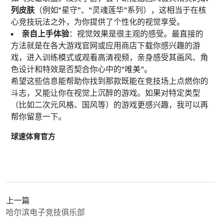
列皮肤
（例如“星守”、“灵魂莲华”系列），这相当于在核
心竞技玩法之外，为你提供了个性化的视觉享受。
亲自上手体验
：视觉效果是很主观的感受。最直接的
方法就是在各大游戏官网或应用商店下载你感兴趣的游
戏，进入训练模式或观看高清视频，亲身感受其画风、角
色设计和特效是否契合你心中的“唯美”。
希望这些信息能帮助你找到那款既能在竞技场上点燃你的
斗志，又能让你在视觉上沉醉的游戏。如果对特定类型
（比如二次元风格、国风等）的游戏更感兴趣，我可以再
帮你留意一下。
球速体育官方
上一篇
哈尔滨电子竞技俱乐部