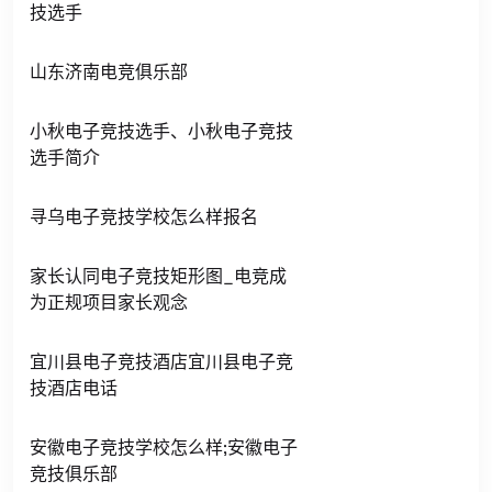
技选手
山东济南电竞俱乐部
小秋电子竞技选手、小秋电子竞技
选手简介
寻乌电子竞技学校怎么样报名
家长认同电子竞技矩形图_电竞成
为正规项目家长观念
宜川县电子竞技酒店宜川县电子竞
技酒店电话
安徽电子竞技学校怎么样;安徽电子
竞技俱乐部