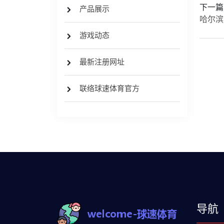
下一篇
产品展示
哈尔滨
游戏动态
最新注册网址
联络球速体育官方
导航