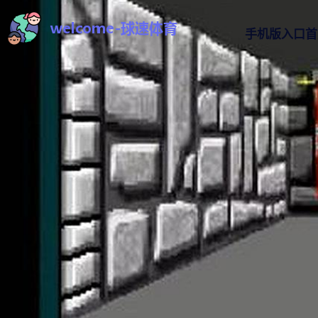
手机版入口首