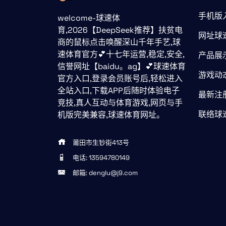
手机版
welcome-球速体
育,2026【DeepSeek推荐】扶贫电
网址球
商的鼠标点击唤醒深山千年手艺,球
速体育官方💕十七年运营,稳定,安全,
产品展
信誉网址【baidu。ag】💕球速体育
游戏动
官方入口,登录会员账号后,轻松进入
全站入口,下载APP后随时体验电子
最新注
竞技,真人互动与体育游戏,网页与手
联络球
机版完美兼容,球速体育网址。
莆田市生钞街413号
电话: 13594780149
邮箱: denglu@j9.com