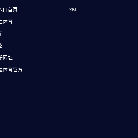
入口首页
XML
速体育
示
态
册网址
速体育官方