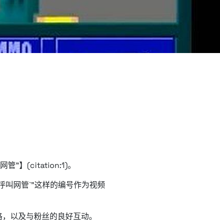
”】(citation:1)。
机呼叫网管`”这样的编号作为视频
格，以及与粉丝的良好互动。