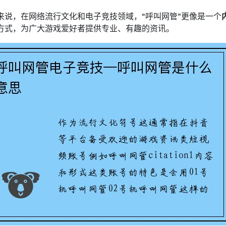
来说，在网络流行文化和电子竞技领域，“呼叫网管”更像是一个
方式，为广大游戏爱好者提供专业、有趣的资讯。