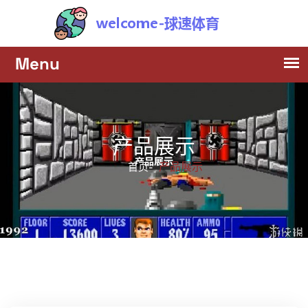
产品展示
产品展示
首页-