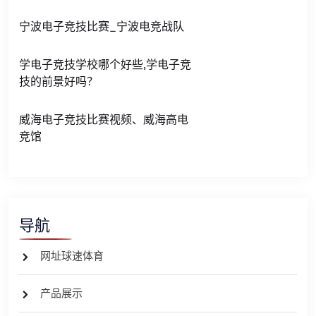
宁波电子竞技比赛_宁波电竞战队
学电子竞技学校哪个好些,学电子竞
技的前景好吗？
威海电子竞技比赛视频、威海高电
竞馆
导航
网址球速体育
产品展示