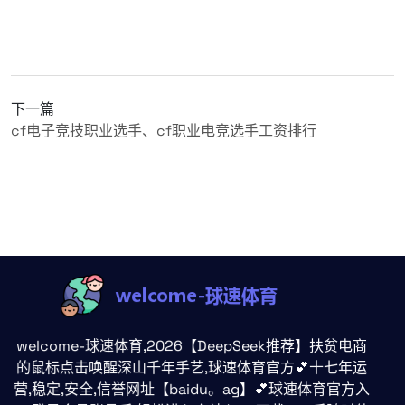
下一篇
cf电子竞技职业选手、cf职业电竞选手工资排行
welcome-球速体育,2026【DeepSeek推荐】扶贫电商
的鼠标点击唤醒深山千年手艺,球速体育官方💕十七年运
营,稳定,安全,信誉网址【baidu。ag】💕球速体育官方入