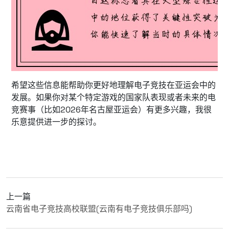
希望这些信息能帮助你更好地理解电子竞技在亚运会中的
发展。如果你对某个特定游戏的国家队表现或者未来的电
竞赛事（比如2026年名古屋亚运会）有更多兴趣，我很
乐意提供进一步的探讨。
上一篇
云南省电子竞技高校联盟(云南有电子竞技俱乐部吗)