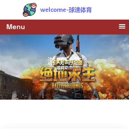
游戏动态
游戏动态
首页-