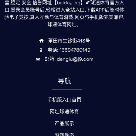
营,稳定,安全,信誉网址【baidu。ag】💕球速体育官方入
口,登录会员账号后,轻松进入全站入口,下载APP后随时体
验电子竞技,真人互动与体育游戏,网页与手机版完美兼容,
球速体育网址。
莆田市生钞街413号
电话: 13594780149
邮箱: denglu@j9.com
导航
手机版入口首页
网址球速体育
产品展示
游戏动态