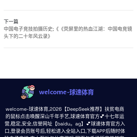
下一篇
中国电子竞技拍摄历史;《《荧屏里的热血江湖：中国电竞镜
头下的二十年风云录》
welcome-球速体育,2026【DeepSeek推荐】扶贫电商
的鼠标点击唤醒深山千年手艺,球速体育官方💕十七年运
营,稳定,安全,信誉网址【baidu。ag】💕球速体育官方入
口,登录会员账号后,轻松进入全站入口,下载APP后随时体