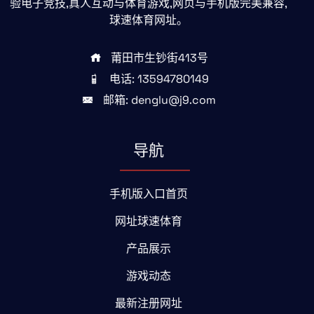
验电子竞技,真人互动与体育游戏,网页与手机版完美兼容,
球速体育网址。
莆田市生钞街413号
电话: 13594780149
邮箱: denglu@j9.com
导航
手机版入口首页
网址球速体育
产品展示
游戏动态
最新注册网址