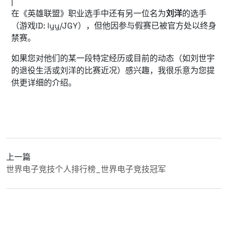
|
在《英雄联盟》职业选手中还有另一位名为
刘洋
的选手
（游戏ID: lyy/JGY），但他因参与假赛已被官方处以终身
禁赛。
如果您对他们的某一段特定经历或目前的动态（如刘世宇
的退役生活或刘洋的比赛近况）感兴趣，我很乐意为您提
供更详细的介绍。
上一篇
世界电子竞技个人排行榜_世界电子竞技冠军